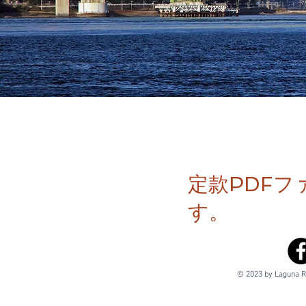
定款PDFフ
す。
© 2023 by Laguna Re