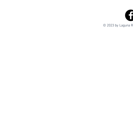
© 2023 by Laguna Re